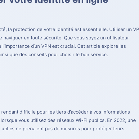
 la protection de votre identité est essentielle. Utiliser un
V
 naviguer en toute sécurité. Que vous soyez un utilisateur
l’importance d’un VPN est crucial. Cet article explore les
insi que des conseils pour choisir le bon service.
rendant difficile pour les tiers d’accéder à vos informations
 lorsque vous utilisez des réseaux Wi-Fi publics. En 2022, une
 publics ne prenaient pas de mesures pour protéger leurs