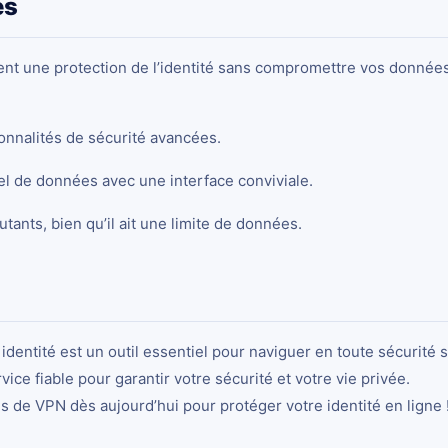
es
frent une protection de l’identité sans compromettre vos données
ionnalités de sécurité avancées.
l de données avec une interface conviviale.
butants, bien qu’il ait une limite de données.
identité
est un outil essentiel pour naviguer en toute sécurité 
rvice fiable pour garantir votre sécurité et votre vie privée.
 de VPN dès aujourd’hui pour protéger votre identité en ligne 