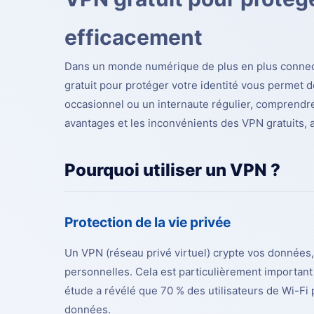
efficacement
Dans un monde numérique de plus en plus connecté,
gratuit pour protéger votre identité
vous permet de
occasionnel ou un internaute régulier, comprendre 
avantages et les inconvénients des VPN gratuits, a
Pourquoi utiliser un VPN ?
Protection de la vie privée
Un VPN (réseau privé virtuel) crypte vos données, 
personnelles. Cela est particulièrement important
étude a révélé que 70 % des utilisateurs de Wi-Fi
données.