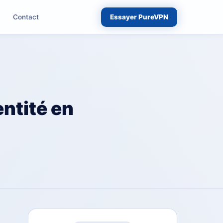
Contact
Essayer PureVPN
entité en