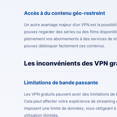
Accès à du contenu géo-restreint
Un autre avantage majeur d’un VPN est la possibil
pouvez regarder des séries ou des films disponib
pleinement vos abonnements à des services de s
pouvez débloquer facilement ces contenus.
Les inconvénients des VPN gr
Limitations de bande passante
Les VPN gratuits peuvent avoir des limitations de 
Cela peut affecter votre expérience de streaming
imposent une limite de données, vous obligeant à
utilisation illimitée.